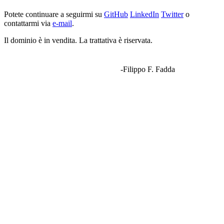
Potete continuare a seguirmi su
GitHub
LinkedIn
Twitter
o
contattarmi via
e-mail
.
Il dominio è in vendita. La trattativa è riservata.
-Filippo F. Fadda